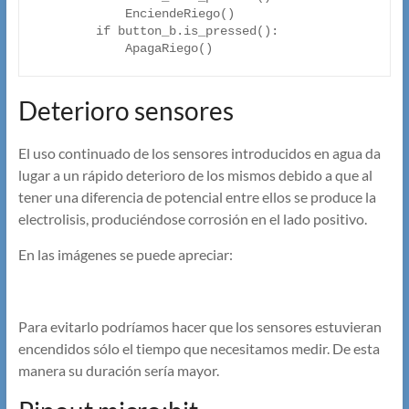
            EnciendeRiego()

        if button_b.is_pressed():

Deterioro sensores
El uso continuado de los sensores introducidos en agua da
lugar a un rápido deterioro de los mismos debido a que al
tener una diferencia de potencial entre ellos se produce la
electrolisis, produciéndose corrosión en el lado positivo.
En las imágenes se puede apreciar:
Para evitarlo podríamos hacer que los sensores estuvieran
encendidos sólo el tiempo que necesitamos medir. De esta
manera su duración sería mayor.