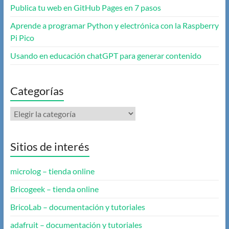
Publica tu web en GitHub Pages en 7 pasos
Aprende a programar Python y electrónica con la Raspberry
Pi Pico
Usando en educación chatGPT para generar contenido
Categorías
Categorías
Sitios de interés
microlog – tienda online
Bricogeek – tienda online
BricoLab – documentación y tutoriales
adafruit – documentación y tutoriales