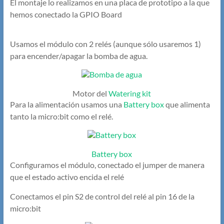
El montaje lo realizamos en una placa de prototipo a la que
hemos conectado la GPIO Board
Usamos el módulo con 2 relés (aunque sólo usaremos 1)
para encender/apagar la bomba de agua.
Motor del
Watering kit
Para la alimentación usamos una
Battery box
que alimenta
tanto la micro:bit como el relé.
Battery box
Configuramos el módulo, conectado el jumper de manera
que el estado activo encida el relé
Conectamos el pin S2 de control del relé al pin 16 de la
micro:bit