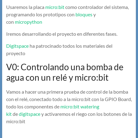
Usaremos la placa
micro:bit
como controlador del sistema,
programando los prototipos con
bloques
y
con
micropython
Iremos desarrollando el proyecto en diferentes fases.
Digitspace
ha patrocinado todos los materiales del
proyecto
V0: Controlando una bomba de
agua con un relé y micro:bit
Vamos a hacer una primera prueba de control de la bomba
con el relé, conectado todo a la micro:bit con la GPIO Board,
todo los componentes de
micro:bit watering
kit
de
digitspace
y activaremos el riego con los botones de la
micro:bit