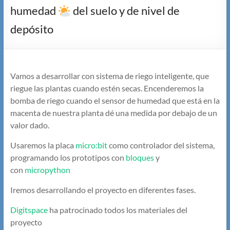
humedad
del suelo y de nivel de
depósito
Vamos a desarrollar con sistema de riego inteligente, que
riegue las plantas cuando estén secas. Encenderemos la
bomba de riego cuando el sensor de humedad que está en la
macenta de nuestra planta dé una medida por debajo de un
valor dado.
Usaremos la placa
micro:bit
como controlador del sistema,
programando los prototipos con
bloques
y
con
micropython
Iremos desarrollando el proyecto en diferentes fases.
Digitspace
ha patrocinado todos los materiales del
proyecto