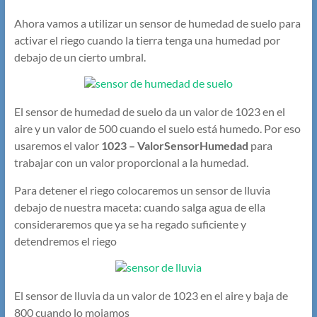
Ahora vamos a utilizar un sensor de humedad de suelo para
activar el riego cuando la tierra tenga una humedad por
debajo de un cierto umbral.
El sensor de humedad de suelo da un valor de 1023 en el
aire y un valor de 500 cuando el suelo está humedo. Por eso
usaremos el valor
1023 – ValorSensorHumedad
para
trabajar con un valor proporcional a la humedad.
Para detener el riego colocaremos un sensor de lluvia
debajo de nuestra maceta: cuando salga agua de ella
consideraremos que ya se ha regado suficiente y
detendremos el riego
El sensor de lluvia da un valor de 1023 en el aire y baja de
800 cuando lo mojamos