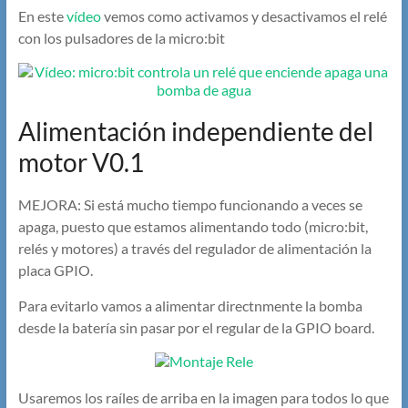
En este
vídeo
vemos como activamos y desactivamos el relé
con los pulsadores de la micro:bit
Alimentación independiente del
motor V0.1
MEJORA: Si está mucho tiempo funcionando a veces se
apaga, puesto que estamos alimentando todo (micro:bit,
relés y motores) a través del regulador de alimentación la
placa GPIO.
Para evitarlo vamos a alimentar directnmente la bomba
desde la batería sin pasar por el regular de la GPIO board.
Usaremos los raíles de arriba en la imagen para todos lo que