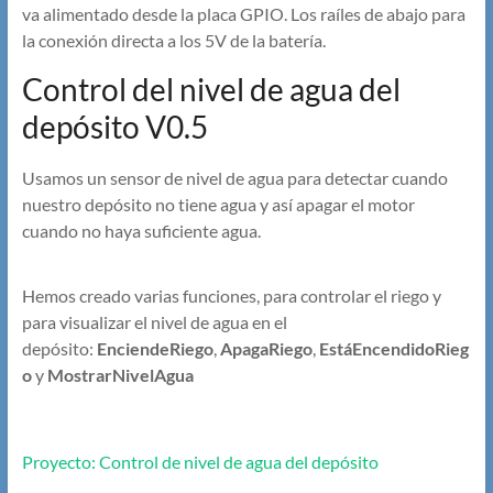
va alimentado desde la placa GPIO. Los raíles de abajo para
la conexión directa a los 5V de la batería.
Control del nivel de agua del
depósito V0.5
Usamos un sensor de nivel de agua para detectar cuando
nuestro depósito no tiene agua y así apagar el motor
cuando no haya suficiente agua.
Hemos creado varias funciones, para controlar el riego y
para visualizar el nivel de agua en el
depósito:
EnciendeRiego
,
ApagaRiego
,
EstáEncendidoRieg
o
y
MostrarNivelAgua
Proyecto: Control de nivel de agua del depósito