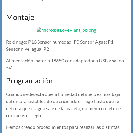
Montaje
Relé riego: P16 Sensor humedad: P0 Sensor Agua: P1
Sensor nivel agua: P2
Alimentación: batería 18650 con adaptador a USB y salida
5V
Programación
Cuando se detecta que la humedad del suelo es más baja
del umbral establecido de enciende el riego hasta que se
detecta que el agua sale de la maceta, momento en el que
cortamos el riego.
Hemos creado procedimientos para realizar las distintas