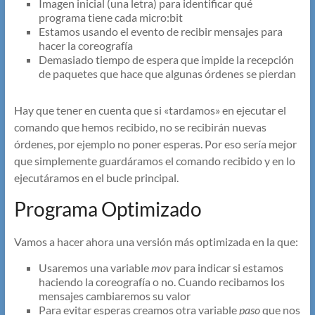
Imagen inicial (una letra) para identificar qué
programa tiene cada micro:bit
Estamos usando el evento de recibir mensajes para
hacer la coreografía
Demasiado tiempo de espera que impide la recepción
de paquetes que hace que algunas órdenes se pierdan
Hay que tener en cuenta que si «tardamos» en ejecutar el
comando que hemos recibido, no se recibirán nuevas
órdenes, por ejemplo no poner esperas. Por eso sería mejor
que simplemente guardáramos el comando recibido y en lo
ejecutáramos en el bucle principal.
Programa Optimizado
Vamos a hacer ahora una versión más optimizada en la que:
Usaremos una variable
mov
para indicar si estamos
haciendo la coreografía o no. Cuando recibamos los
mensajes cambiaremos su valor
Para evitar esperas creamos otra variable
paso
que nos