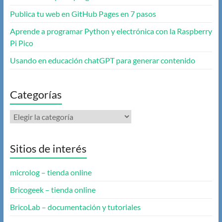
Publica tu web en GitHub Pages en 7 pasos
Aprende a programar Python y electrónica con la Raspberry
Pi Pico
Usando en educación chatGPT para generar contenido
Categorías
Categorías
Sitios de interés
microlog – tienda online
Bricogeek – tienda online
BricoLab – documentación y tutoriales