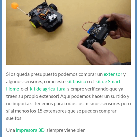
Si os queda presupuesto podemos comprar un
extensor
y
algunos sensores, como este
kit básico
o el
kit de Smart
Home
o el
kit de agricultura
, siempre verificando que ya
traen su propio extensor) Aquí podemos hacer un surtido y
no importa si tenemos para todos los mismos sensores pero
sí al menos los 15 extensores que se pueden comprar
sueltos
Una
impresora 3D
siempre viene bien