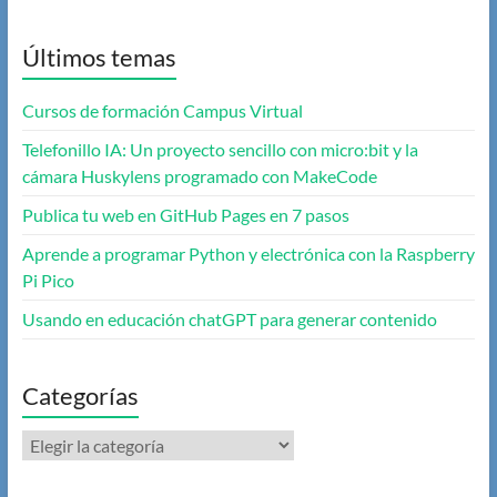
Últimos temas
Cursos de formación Campus Virtual
Telefonillo IA: Un proyecto sencillo con micro:bit y la
cámara Huskylens programado con MakeCode
Publica tu web en GitHub Pages en 7 pasos
Aprende a programar Python y electrónica con la Raspberry
Pi Pico
Usando en educación chatGPT para generar contenido
Categorías
Categorías