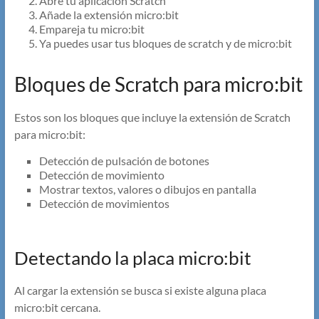
Abre tu aplicación Scratch
Añade la extensión micro:bit
Empareja tu micro:bit
Ya puedes usar tus bloques de scratch y de micro:bit
Bloques de Scratch para micro:bit
Estos son los bloques que incluye la extensión de Scratch
para micro:bit:
Detección de pulsación de botones
Detección de movimiento
Mostrar textos, valores o dibujos en pantalla
Detección de movimientos
Detectando la placa micro:bit
Al cargar la extensión se busca si existe alguna placa
micro:bit cercana.