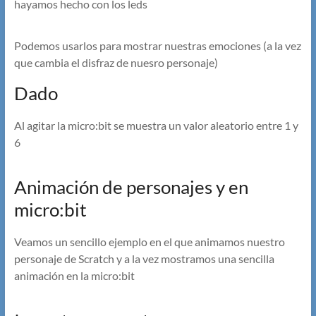
hayamos hecho con los leds
Podemos usarlos para mostrar nuestras emociones (a la vez
que cambia el disfraz de nuesro personaje)
Dado
Al agitar la micro:bit se muestra un valor aleatorio entre 1 y
6
Animación de personajes y en
micro:bit
Veamos un sencillo ejemplo en el que animamos nuestro
personaje de Scratch y a la vez mostramos una sencilla
animación en la micro:bit