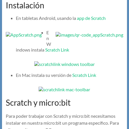
Instalación
En tabletas Android, usando la
app de Scratch
E
n
W
indows instala
Scratch Link
En Mac instala su versión de
Scratch Link
Scratch y micro:bit
Para poder trabajar con Scratch y micro:bit necesitamos
instalar en nuestra micro:bit un programa específico. Para