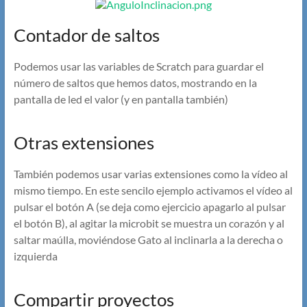
Contador de saltos
Podemos usar las variables de Scratch para guardar el
número de saltos que hemos datos, mostrando en la
pantalla de led el valor (y en pantalla también)
Otras extensiones
También podemos usar varias extensiones como la vídeo al
mismo tiempo. En este sencilo ejemplo activamos el vídeo al
pulsar el botón A (se deja como ejercicio apagarlo al pulsar
el botón B), al agitar la microbit se muestra un corazón y al
saltar maúlla, moviéndose Gato al inclinarla a la derecha o
izquierda
Compartir proyectos