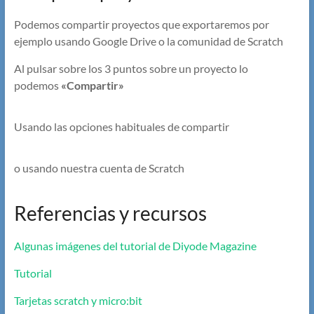
Podemos compartir proyectos que exportaremos por
ejemplo usando Google Drive o la comunidad de Scratch
Al pulsar sobre los 3 puntos sobre un proyecto lo
podemos
«Compartir»
Usando las opciones habituales de compartir
o usando nuestra cuenta de Scratch
Referencias y recursos
Algunas imágenes del tutorial de Diyode Magazine
Tutorial
Tarjetas scratch y micro:bit