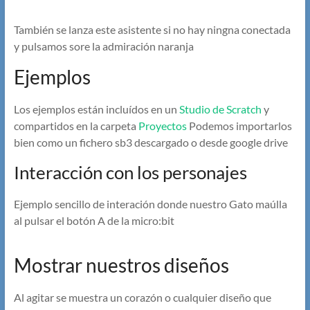
También se lanza este asistente si no hay ningna conectada
y pulsamos sore la admiración naranja
Ejemplos
Los ejemplos están incluídos en un
Studio de Scratch
y
compartidos en la carpeta
Proyectos
Podemos importarlos
bien como un fichero sb3 descargado o desde google drive
Interacción con los personajes
Ejemplo sencillo de interación donde nuestro Gato maúlla
al pulsar el botón A de la micro:bit
Mostrar nuestros diseños
Al agitar se muestra un corazón o cualquier diseño que