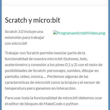
Scratch y micro:bit
Scratch 3.0 incluye una
extensión para trabajar
con micro:bit
Trabajar con Scratch permite mezclar parte de la
funcionalidad de nuestra micro:bit (botones, leds,
acelerómetro y conexión a los pines 0,1 y 2) con el resto de
posibilidades de Scratch: personajes, sonidos, dibujar en
pantalla, vídeo, música,… Perdemos algunas de las
características de micro:bit como la brújula y el sensor de
temperatura pero ganamos en interacción.
Para usar toda la funcionalidad de micro:bit debemos usar
el editor de bloques de MakeCode o python