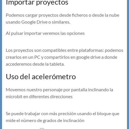
Importar proyectos
Podemos cargar proyectos desde ficheros o desde la nube
usando Google Drive o similares.
Al pulsar importar veremos las opciones
Los proyectos son compatibles entre plataformas: podemos
crearlos en un PC y compartirlos en google drive a donde
accederemos desde la tableta.
Uso del acelerómetro
Movemos nuestro personaje por pantalla inclinando la
microbit en diferentes direcciones
Se puede trabajar con más precisión usando el bloque que
mide el número de grados de inclinación