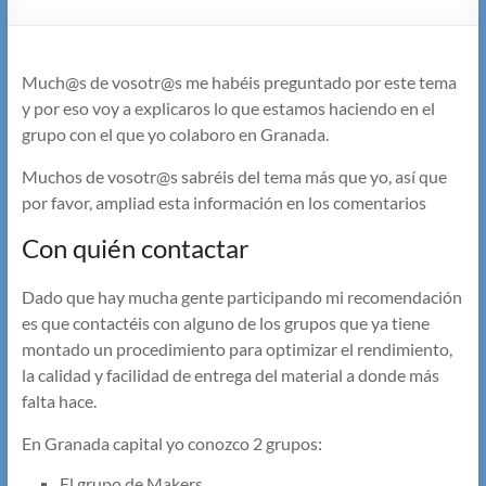
Much@s de vosotr@s me habéis preguntado por este tema
y por eso voy a explicaros lo que estamos haciendo en el
grupo con el que yo colaboro en Granada.
Muchos de vosotr@s sabréis del tema más que yo, así que
por favor, ampliad esta información en los comentarios
Con quién contactar
Dado que hay mucha gente participando mi recomendación
es que contactéis con alguno de los grupos que ya tiene
montado un procedimiento para optimizar el rendimiento,
la calidad y facilidad de entrega del material a donde más
falta hace.
En Granada capital yo conozco 2 grupos:
El grupo de Makers