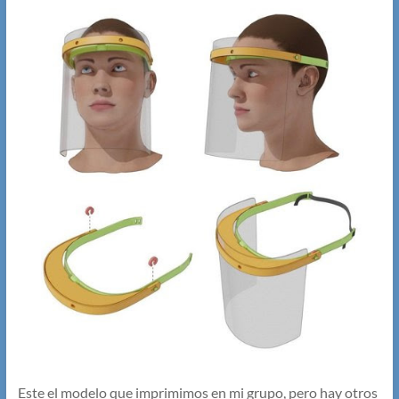
Este el modelo que imprimimos en mi grupo, pero hay otros