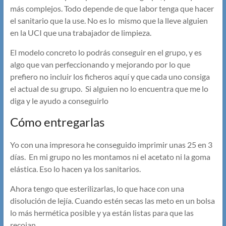
más complejos. Todo depende de que labor tenga que hacer
el sanitario que la use. No es lo mismo que la lleve alguien
en la UCI que una trabajador de limpieza.
El modelo concreto lo podrás conseguir en el grupo, y es
algo que van perfeccionando y mejorando por lo que
prefiero no incluir los ficheros aquí y que cada uno consiga
el actual de su grupo. Si alguien no lo encuentra que me lo
diga y le ayudo a conseguirlo
Cómo entregarlas
Yo con una impresora he conseguido imprimir unas 25 en 3
días. En mi grupo no les montamos ni el acetato ni la goma
elástica. Eso lo hacen ya los sanitarios.
Ahora tengo que esterilizarlas, lo que hace con una
disolución de lejía. Cuando estén secas las meto en un bolsa
lo más hermética posible y ya están listas para que las
recojan.