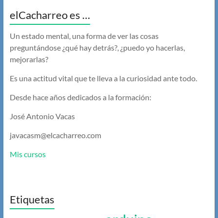
elCacharreo es …
Un estado mental, una forma de ver las cosas
preguntándose ¿qué hay detrás?, ¿puedo yo hacerlas,
mejorarlas?
Es una actitud vital que te lleva a la curiosidad ante todo.
Desde hace años dedicados a la formación:
José Antonio Vacas
javacasm@elcacharreo.com
Mis cursos
Etiquetas