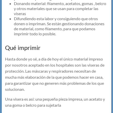
Donando material: filamento, acetatos, gomas , belcro
y otros materiales que se usan para completar las
viseras
Difundiendo esta labor y consiguiendo que otros
donen o impriman. Se están gestionando donaciones
de material, como filamento, para que podamos
imprimir todo lo posible.
Qué imprimir
Hasta donde yo sé, a día de hoy el único material impreso
por nosotros aceptado en los hospitales son las viseras de
protección. Las máscaras y respiradores necesitan de
mucha más elaboración de la que podemos hacer en casa,
para garantizar que no generen más problemas de los que
solucionan.
Una visera es así: una pequeña pieza impresa, un acetato y
una goma o belcro para sujetarla