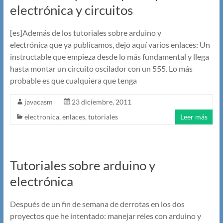
electrónica y circuitos
[es]Además de los tutoriales sobre arduino y
electrónica que ya publicamos, dejo aquí varios enlaces: Un
instructable que empieza desde lo más fundamental y llega
hasta montar un circuito oscilador con un 555. Lo más
probable es que cualquiera que tenga
javacasm
23 diciembre, 2011
electronica
,
enlaces
,
tutoriales
Leer más
Tutoriales sobre arduino y
electrónica
Después de un fin de semana de derrotas en los dos
proyectos que he intentado: manejar reles con arduino y