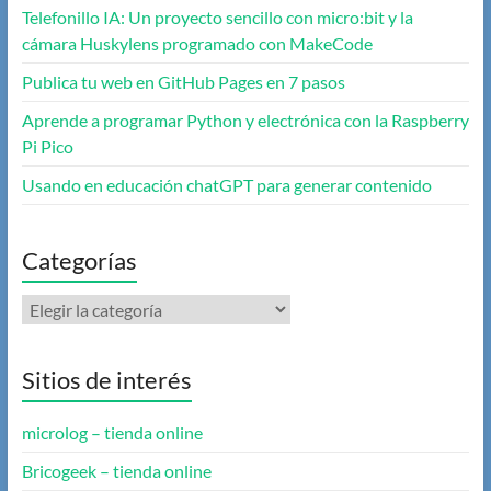
Telefonillo IA: Un proyecto sencillo con micro:bit y la
cámara Huskylens programado con MakeCode
Publica tu web en GitHub Pages en 7 pasos
Aprende a programar Python y electrónica con la Raspberry
Pi Pico
Usando en educación chatGPT para generar contenido
Categorías
Categorías
Sitios de interés
microlog – tienda online
Bricogeek – tienda online