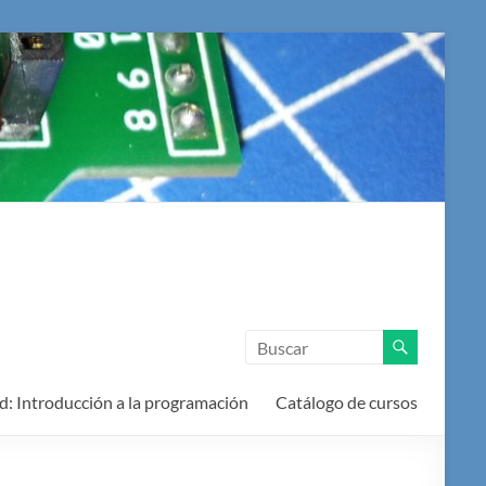
d: Introducción a la programación
Catálogo de cursos