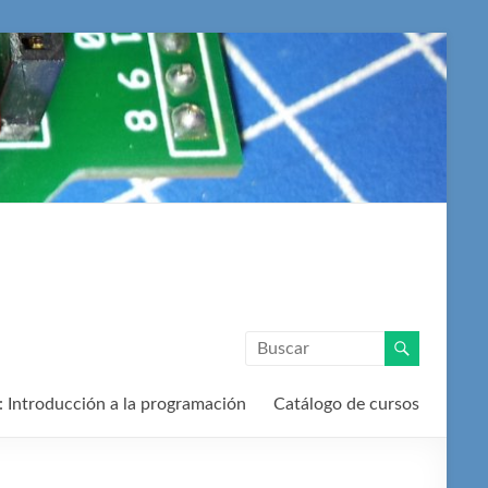
: Introducción a la programación
Catálogo de cursos