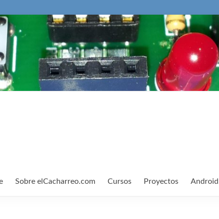
e
Sobre elCacharreo.com
Cursos
Proyectos
Android