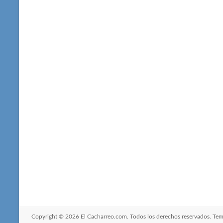
Copyright © 2026
El Cacharreo.com
. Todos los derechos reservados. Te