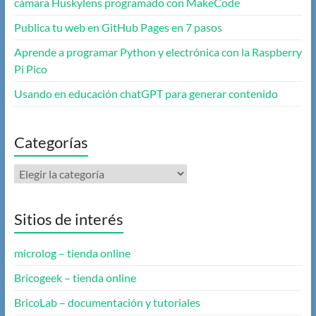
cámara Huskylens programado con MakeCode
Publica tu web en GitHub Pages en 7 pasos
Aprende a programar Python y electrónica con la Raspberry
Pi Pico
Usando en educación chatGPT para generar contenido
Categorías
Categorías
Sitios de interés
microlog – tienda online
Bricogeek – tienda online
BricoLab – documentación y tutoriales