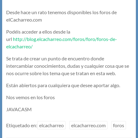
Desde hace un rato tenemos disponibles los foros de
elCacharreo.com
Podéis acceder a ellos desde la
url
http://blog.elcacharreo.com/foros/foro/foros-de-
elcacharreo/
Se trata de crear un punto de encuentro donde
intercambiar conocimientos, dudas y cualquier cosa que se
nos ocurre sobre los tema que se tratan en esta web.
Están abiertos para cualquiera que desee aportar algo.
Nos vemos en los foros
JAVACASM
Etiquetado en:
elcacharreo
elcacharreo.com
foros