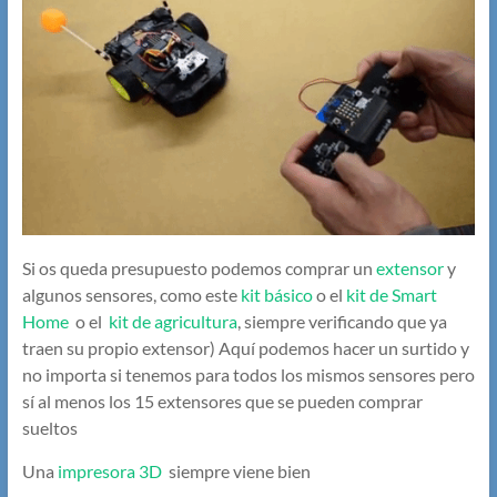
Si os queda presupuesto podemos comprar un
extensor
y
algunos sensores, como este
kit básico
o el
kit de Smart
Home
o el
kit de agricultura
, siempre verificando que ya
traen su propio extensor) Aquí podemos hacer un surtido y
no importa si tenemos para todos los mismos sensores pero
sí al menos los 15 extensores que se pueden comprar
sueltos
Una
impresora 3D
siempre viene bien