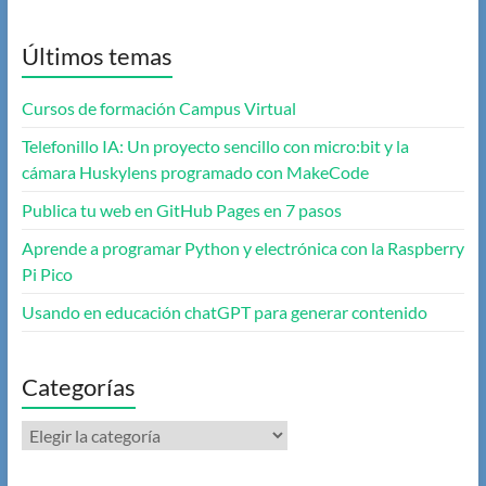
Últimos temas
Cursos de formación Campus Virtual
Telefonillo IA: Un proyecto sencillo con micro:bit y la
cámara Huskylens programado con MakeCode
Publica tu web en GitHub Pages en 7 pasos
Aprende a programar Python y electrónica con la Raspberry
Pi Pico
Usando en educación chatGPT para generar contenido
Categorías
Categorías