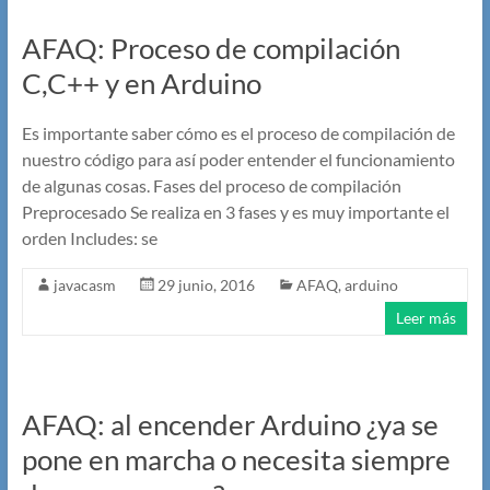
AFAQ: Proceso de compilación
C,C++ y en Arduino
Es importante saber cómo es el proceso de compilación de
nuestro código para así poder entender el funcionamiento
de algunas cosas. Fases del proceso de compilación
Preprocesado Se realiza en 3 fases y es muy importante el
orden Includes: se
javacasm
29 junio, 2016
AFAQ
,
arduino
Leer más
AFAQ: al encender Arduino ¿ya se
pone en marcha o necesita siempre