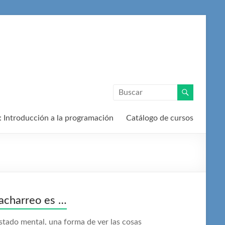
: Introducción a la programación
Catálogo de cursos
acharreo es …
stado mental, una forma de ver las cosas