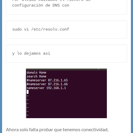
configuración de DNS con
sudo vi /etc/resolv.conf
y lo dejamos así
Ahora solo falta probar que tenemos conectividad,