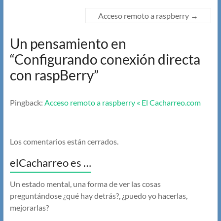
Acceso remoto a raspberry
→
Un pensamiento en
“
Configurando conexión directa
con raspBerry
”
Pingback:
Acceso remoto a raspberry « El Cacharreo.com
Los comentarios están cerrados.
elCacharreo es …
Un estado mental, una forma de ver las cosas
preguntándose ¿qué hay detrás?, ¿puedo yo hacerlas,
mejorarlas?