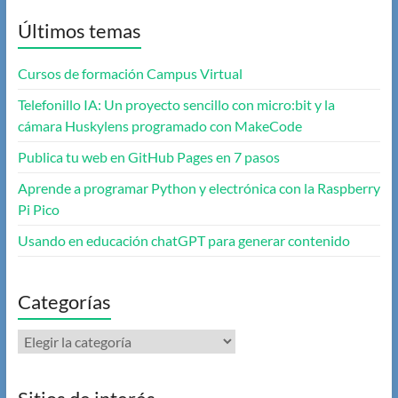
Últimos temas
Cursos de formación Campus Virtual
Telefonillo IA: Un proyecto sencillo con micro:bit y la
cámara Huskylens programado con MakeCode
Publica tu web en GitHub Pages en 7 pasos
Aprende a programar Python y electrónica con la Raspberry
Pi Pico
Usando en educación chatGPT para generar contenido
Categorías
Categorías