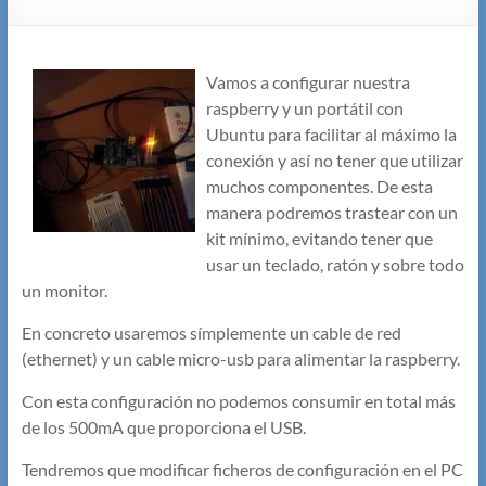
Vamos a configurar nuestra
raspberry y un portátil con
Ubuntu para facilitar al máximo la
conexión y así no tener que utilizar
muchos componentes. De esta
manera podremos trastear con un
kit mínimo, evitando tener que
usar un teclado, ratón y sobre todo
un monitor.
En concreto usaremos símplemente un cable de red
(ethernet) y un cable micro-usb para alimentar la raspberry.
Con esta configuración no podemos consumir en total más
de los 500mA que proporciona el USB.
Tendremos que modificar ficheros de configuración en el PC