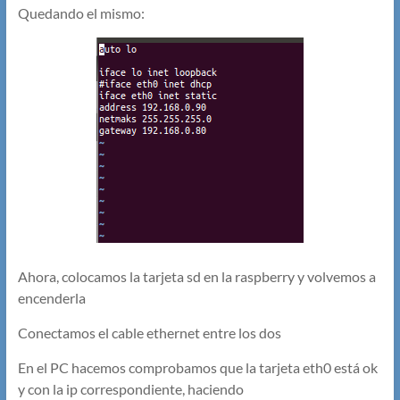
Quedando el mismo:
Ahora, colocamos la tarjeta sd en la raspberry y volvemos a
encenderla
Conectamos el cable ethernet entre los dos
En el PC hacemos comprobamos que la tarjeta eth0 está ok
y con la ip correspondiente, haciendo