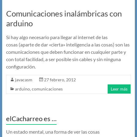
Comunicaciones inalámbricas con
arduino
Si hay algo necesario para llegar al internet de las
cosas (aparte de dar «cierta» inteligencia a las cosas) son las
comunicaciones que deben funcionar en cualquier parte y
con total facilidad, a ser posible sin cables y sin ninguna
configuración.
javacasm
27 febrero, 2012
arduino
,
comunicaciones
Leer más
elCacharreo es …
Un estado mental, una forma de ver las cosas