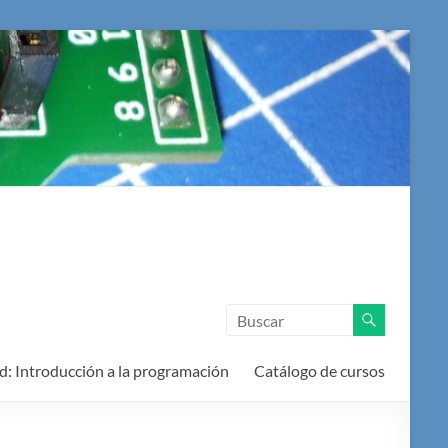
d: Introducción a la programación
Catálogo de cursos