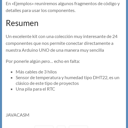
En «Ejemplos» reuniremos algunos fragmentos de código y
detalles para usar los componentes.
Resumen
Un excelente kit con una colección muy interesante de 24
componentes que nos permite conectar directamente a
nuestra Arduino UNO de una manera muy sencilla
Por ponerle algún
pero…
echo en falta:
Más cables de 3 hilos
Sensor de temperatura y humedad tipo DHT22, es un
clásico de este tipo de proyectos
Una pila para el RTC
JAVACASM