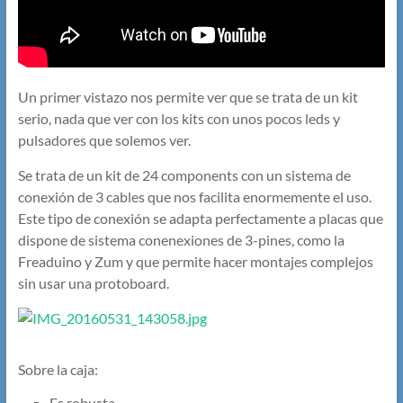
Un primer vistazo nos permite ver que se trata de un kit
serio, nada que ver con los kits con unos pocos leds y
pulsadores que solemos ver.
Se trata de un kit de 24 components con un sistema de
conexión de 3 cables que nos facilita enormemente el uso.
Este tipo de conexión se adapta perfectamente a placas que
dispone de sistema conenexiones de 3-pines, como la
Freaduino y Zum y que permite hacer montajes complejos
sin usar una protoboard.
Sobre la caja:
Es robusta