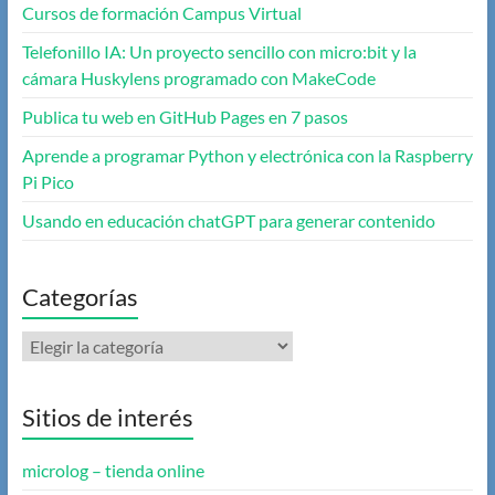
Cursos de formación Campus Virtual
Telefonillo IA: Un proyecto sencillo con micro:bit y la
cámara Huskylens programado con MakeCode
Publica tu web en GitHub Pages en 7 pasos
Aprende a programar Python y electrónica con la Raspberry
Pi Pico
Usando en educación chatGPT para generar contenido
Categorías
Categorías
Sitios de interés
microlog – tienda online