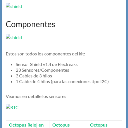
Componentes
Estos son todos los componentes del kit:
Sensor Shield v1.4 de Elecfreaks
23 Sensores/Componentes
3 Cables de 3 hilos
1 Cable de 4 hilos (para las conexiones tipo I2C)
Veamos en detalle los sensores
Octopus Reloj en
Octopus
Octopus