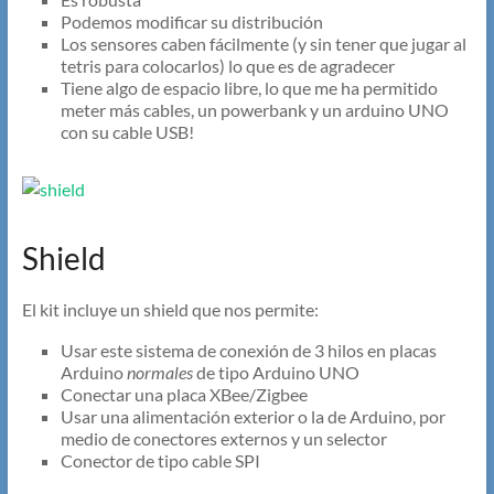
Podemos modificar su distribución
Los sensores caben fácilmente (y sin tener que jugar al
tetris para colocarlos) lo que es de agradecer
Tiene algo de espacio libre, lo que me ha permitido
meter más cables, un powerbank y un arduino UNO
con su cable USB!
Shield
El kit incluye un shield que nos permite:
Usar este sistema de conexión de 3 hilos en placas
Arduino
normales
de tipo Arduino UNO
Conectar una placa XBee/Zigbee
Usar una alimentación exterior o la de Arduino, por
medio de conectores externos y un selector
Conector de tipo cable SPI