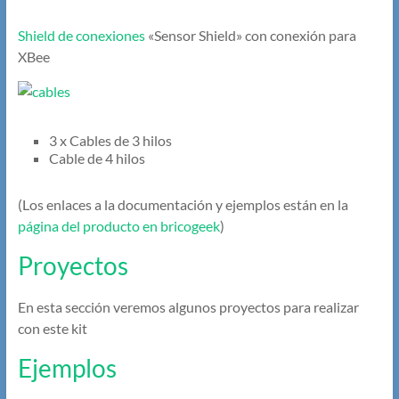
Shield de conexiones
«Sensor Shield» con conexión para
XBee
3 x Cables de 3 hilos
Cable de 4 hilos
(Los enlaces a la documentación y ejemplos están en la
página del producto en bricogeek
)
Proyectos
En esta sección veremos algunos proyectos para realizar
con este kit
Ejemplos