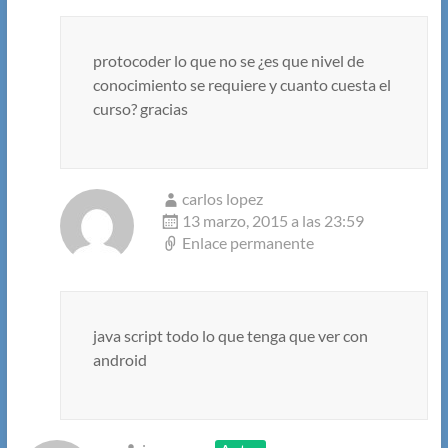
protocoder lo que no se ¿es que nivel de
conocimiento se requiere y cuanto cuesta el
curso? gracias
carlos lopez
13 marzo, 2015 a las 23:59
Enlace permanente
java script todo lo que tenga que ver con
android