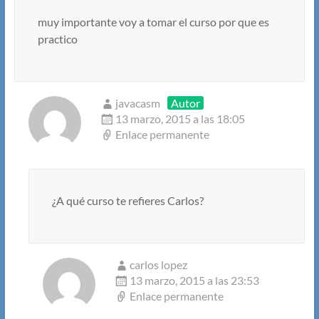
muy importante voy a tomar el curso por que es
practico
javacasm
Autor
13 marzo, 2015 a las 18:05
Enlace permanente
¿A qué curso te refieres Carlos?
carlos lopez
13 marzo, 2015 a las 23:53
Enlace permanente