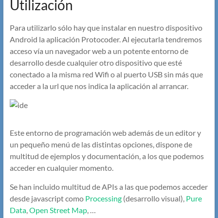
Utilización
Para utilizarlo sólo hay que instalar en nuestro dispositivo
Android la aplicación Protocoder. Al ejecutarla tendremos
acceso vía un navegador web a un potente entorno de
desarrollo desde cualquier otro dispositivo que esté
conectado a la misma red Wifi o al puerto USB sin más que
acceder a la url que nos indica la aplicación al arrancar.
Este entorno de programación web además de un editor y
un pequeño menú de las distintas opciones, dispone de
multitud de ejemplos y documentación, a los que podemos
acceder en cualquier momento.
Se han incluido multitud de APIs a las que podemos acceder
desde javascript como
Processing
(desarrollo visual),
Pure
Data
,
Open Street Map
, …