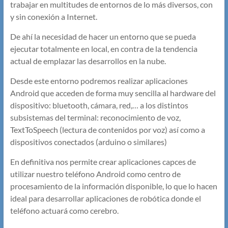
trabajar en multitudes de entornos de lo más diversos, con
y sin conexión a Internet.
De ahí la necesidad de hacer un entorno que se pueda
ejecutar totalmente en local, en contra de la tendencia
actual de emplazar las desarrollos en la nube.
Desde este entorno podremos realizar aplicaciones
Android que acceden de forma muy sencilla al hardware del
dispositivo: bluetooth, cámara, red,… a los distintos
subsistemas del terminal: reconocimiento de voz,
TextToSpeech (lectura de contenidos por voz) así como a
dispositivos conectados (arduino o similares)
En definitiva nos permite crear aplicaciones capces de
utilizar nuestro teléfono Android como centro de
procesamiento de la información disponible, lo que lo hacen
ideal para desarrollar aplicaciones de robótica donde el
teléfono actuará como cerebro.