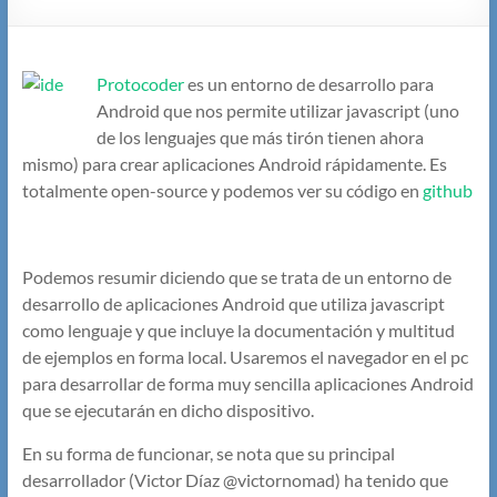
Protocoder
es un entorno de desarrollo para
Android que nos permite utilizar javascript (uno
de los lenguajes que más tirón tienen ahora
mismo) para crear aplicaciones Android rápidamente. Es
totalmente open-source y podemos ver su código en
github
Podemos resumir diciendo que se trata de un entorno de
desarrollo de aplicaciones Android que utiliza javascript
como lenguaje y que incluye la documentación y multitud
de ejemplos en forma local. Usaremos el navegador en el pc
para desarrollar de forma muy sencilla aplicaciones Android
que se ejecutarán en dicho dispositivo.
En su forma de funcionar, se nota que su principal
desarrollador (Victor Díaz @victornomad) ha tenido que