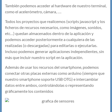
También podemos acceder al hardware de nuestro terminal,
como el acelerómetro, cámara, ….
Todos los proyectos que realicemos (scripts javascript y los
ficheros de recursos necesarios, como imágenes, sonidos,
etc…) quedan almacenados dentro de la aplicación y
podemos acceder posteriormente a cualquiera de las
realizadas (o descargadas) para editarlas o ejecutarlas.
Incluso podemos generar aplicaciones independientes, sin
más que incluir nuestro script en la aplicación.
Además de usar los recursos del smartphone, podemos
conectar otras placas externas como arduino (siempre que
nuestro smartphone soporte USB OTG) e intercambiar
datos entre ambos, controlándolas o representando
gráficamente los contenidos