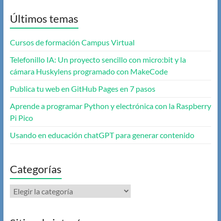
Últimos temas
Cursos de formación Campus Virtual
Telefonillo IA: Un proyecto sencillo con micro:bit y la
cámara Huskylens programado con MakeCode
Publica tu web en GitHub Pages en 7 pasos
Aprende a programar Python y electrónica con la Raspberry
Pi Pico
Usando en educación chatGPT para generar contenido
Categorías
Categorías