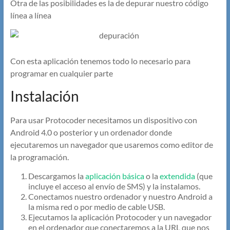
Otra de las posibilidades es la de depurar nuestro código
línea a línea
Con esta aplicación tenemos todo lo necesario para
programar en cualquier parte
Instalación
Para usar Protocoder necesitamos un dispositivo con
Android 4.0 o posterior y un ordenador donde
ejecutaremos un navegador que usaremos como editor de
la programación.
Descargamos la
aplicación básica
o la
extendida
(que
incluye el acceso al envío de SMS) y la instalamos.
Conectamos nuestro ordenador y nuestro Android a
la misma red o por medio de cable USB.
Ejecutamos la aplicación Protocoder y un navegador
en el ordenador que conectaremos a la URL que nos