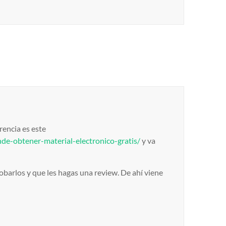
rencia es este
de-obtener-material-electronico-gratis/
y va
obarlos y que les hagas una review. De ahí viene