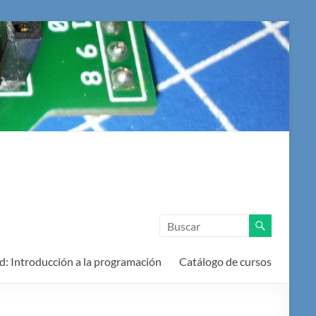
d: Introducción a la programación
Catálogo de cursos