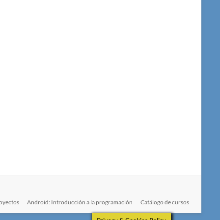
oyectos
Android: Introducción a la programación
Catálogo de cursos