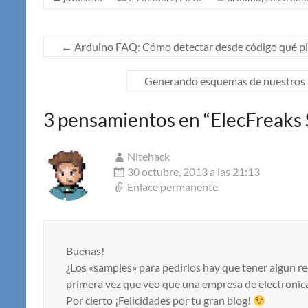
←
Arduino FAQ: Cómo detectar desde código qué pl
Generando esquemas de nuestros mo
3 pensamientos en “
ElecFreaks
Nitehack
30 octubre, 2013 a las 21:13
Enlace permanente
Buenas!
¿Los «samples» para pedirlos hay que tener algun re
primera vez que veo que una empresa de electronic
Por cierto ¡Felicidades por tu gran blog!