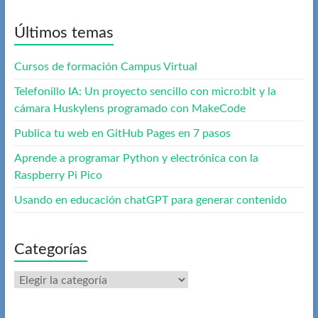
Últimos temas
Cursos de formación Campus Virtual
Telefonillo IA: Un proyecto sencillo con micro:bit y la
cámara Huskylens programado con MakeCode
Publica tu web en GitHub Pages en 7 pasos
Aprende a programar Python y electrónica con la
Raspberry Pi Pico
Usando en educación chatGPT para generar contenido
Categorías
Categorías