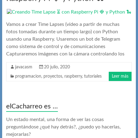
Vamos a crear Time Lapses (vídeo a partir de muchas
fotos tomadas durante un tiempo largo) con Python
usando una Raspberry. Usaremos un bot de Telegram
como sistema de control y de comunicaciones
Capturaremos imágenes con la cámara controlando los
javacasm
20 julio, 2020
programacion
,
proyectos
,
raspberry
,
tutoriales
Leer más
elCacharreo es …
Un estado mental, una forma de ver las cosas
preguntándose ¿qué hay detrás?, ¿puedo yo hacerlas,
mejorarlas?