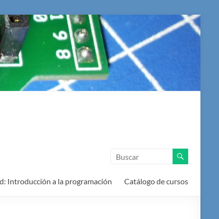
d: Introducción a la programación
Catálogo de cursos