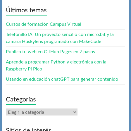
Últimos temas
Cursos de formación Campus Virtual
Telefonillo IA: Un proyecto sencillo con micro:bit y la
cámara Huskylens programado con MakeCode
Publica tu web en GitHub Pages en 7 pasos
Aprende a programar Python y electrónica con la
Raspberry Pi Pico
Usando en educación chatGPT para generar contenido
Categorías
Categorías
Sitios de interés