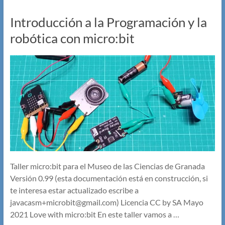
Introducción a la Programación y la
robótica con micro:bit
Taller micro:bit para el Museo de las Ciencias de Granada
Versión 0.99 (esta documentación está en construcción, si
te interesa estar actualizado escribe a
javacasm+microbit@gmail.com) Licencia CC by SA Mayo
2021 Love with micro:bit En este taller vamos a …