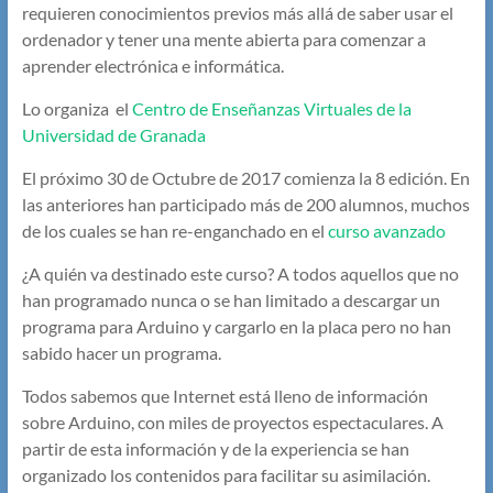
requieren conocimientos previos más allá de saber usar el
ordenador y tener una mente abierta para comenzar a
aprender electrónica e informática.
Lo organiza el
Centro de Enseñanzas Virtuales de la
Universidad de Granada
El próximo 30 de Octubre de 2017 comienza la 8 edición. En
las anteriores han participado más de 200 alumnos, muchos
de los cuales se han re-enganchado en el
curso avanzado
¿A quién va destinado este curso? A todos aquellos que no
han programado nunca o se han limitado a descargar un
programa para Arduino y cargarlo en la placa pero no han
sabido hacer un programa.
Todos sabemos que Internet está lleno de información
sobre Arduino, con miles de proyectos espectaculares. A
partir de esta información y de la experiencia se han
organizado los contenidos para facilitar su asimilación.