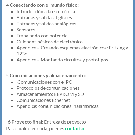
4
Conectando con el mundo físico:
Introducción a la electrónica
Entradas y salidas digitales
Entradas y salidas analógicas
Sensores
Trabajando con potencia
Cuidados básicos de electrónica
Apéndice – Creando esquemas electrónicos: Fritzing y
123d
Apéndice – Montando circuitos y prototipos
5
Comunicaciones y almacenamiento:
Comunicaciones con el PC
Protocolos de comunicaciones
Almacenamiento: EEPROM y SD
Comunicaciones Ethernet
Apéndice: comunicaciones inalámbricas
6
Proyecto final:
Entrega de proyecto
Para cualquier duda, puedes
contactar