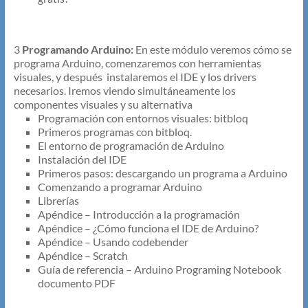
3
Programando Arduino:
En este módulo veremos cómo se
programa Arduino, comenzaremos con herramientas
visuales, y después instalaremos el IDE y los drivers
necesarios. Iremos viendo simultáneamente los
componentes visuales y su alternativa
Programación con entornos visuales: bitbloq
Primeros programas con bitbloq.
El entorno de programación de Arduino
Instalación del IDE
Primeros pasos: descargando un programa a Arduino
Comenzando a programar Arduino
Librerías
Apéndice – Introducción a la programación
Apéndice – ¿Cómo funciona el IDE de Arduino?
Apéndice – Usando codebender
Apéndice – Scratch
Guía de referencia – Arduino Programing Notebook
documento PDF