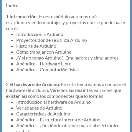
Índice
1
Introducción
: En este módulo veremos qué
es arduino viendo montajes y proyectos que se puede hacer
con él.
Introducción a Arduino
Proyectos donde se utiliza Arduino
Historia de Arduino
Cómo trabajar con Arduino
¿Y si no tengo Arduino?: Emuladores y simuladores
Apéndice – Hardware Libre
Apéndice – Computación física
2
El hardware de Arduino
: En esta tema vamos a conocer el
hardware de arduino. Veremos las distintas variantes que
existen así como los componentes que lo forman.
Introducción al hardware de Arduino
Variedades de Arduino
Características de Arduino
Apéndice – Estructura interna de Arduino
Apéndice – ¿De dónde obtener material electrónico
gratis?