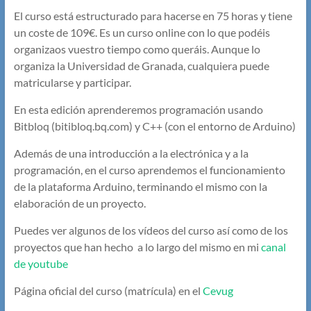
El curso está estructurado para hacerse en 75 horas y tiene
un coste de 109€. Es un curso online con lo que podéis
organizaos vuestro tiempo como queráis. Aunque lo
organiza la Universidad de Granada, cualquiera puede
matricularse y participar.
En esta edición aprenderemos programación usando
Bitbloq (bitibloq.bq.com) y C++ (con el entorno de Arduino)
Además de una introducción a la electrónica y a la
programación, en el curso aprendemos el funcionamiento
de la plataforma Arduino, terminando el mismo con la
elaboración de un proyecto.
Puedes ver algunos de los vídeos del curso así como de los
proyectos que han hecho a lo largo del mismo en mi
canal
de youtube
Página oficial del curso (matrícula) en el
Cevug