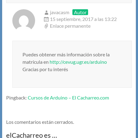
javacasm
Autor
15 septiembre, 2017 a las 13:22
Enlace permanente
Puedes obtener más información sobre la
matrícula en
http://cevug.ugr.es/arduino
Gracias por tu interés
Pingback:
Cursos de Arduino – El Cacharreo.com
Los comentarios están cerrados.
elCacharreo es …