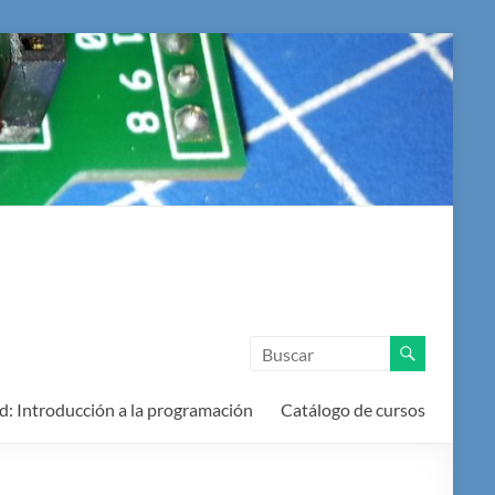
d: Introducción a la programación
Catálogo de cursos