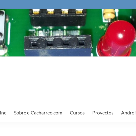
ine
Sobre elCacharreo.com
Cursos
Proyectos
Androi