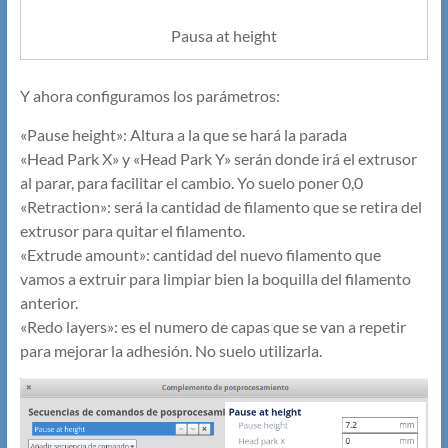
Pausa at height
Y ahora configuramos los parámetros:
«Pause height»: Altura a la que se hará la parada
«Head Park X» y «Head Park Y» serán donde irá el extrusor
al parar, para facilitar el cambio. Yo suelo poner 0,0
«Retraction»: será la cantidad de filamento que se retira del
extrusor para quitar el filamento.
«Extrude amount»: cantidad del nuevo filamento que
vamos a extruir para limpiar bien la boquilla del filamento
anterior.
«Redo layers»: es el numero de capas que se van a repetir
para mejorar la adhesión. No suelo utilizarla.