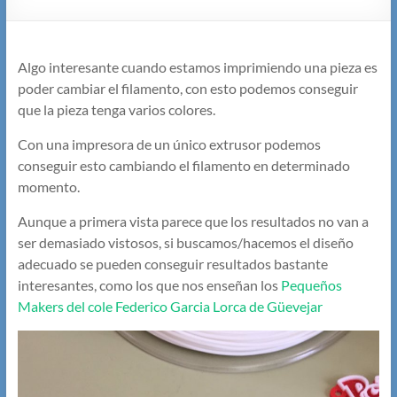
Algo interesante cuando estamos imprimiendo una pieza es
poder cambiar el filamento, con esto podemos conseguir
que la pieza tenga varios colores.
Con una impresora de un único extrusor podemos
conseguir esto cambiando el filamento en determinado
momento.
Aunque a primera vista parece que los resultados no van a
ser demasiado vistosos, si buscamos/hacemos el diseño
adecuado se pueden conseguir resultados bastante
interesantes, como los que nos enseñan los
Pequeños
Makers del cole Federico Garcia Lorca de Güevejar