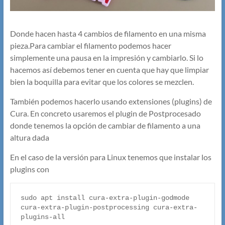
Donde hacen hasta 4 cambios de filamento en una misma
pieza.Para cambiar el filamento podemos hacer
simplemente una pausa en la impresión y cambiarlo. Si lo
hacemos así debemos tener en cuenta que hay que limpiar
bien la boquilla para evitar que los colores se mezclen.
También podemos hacerlo usando extensiones (plugins) de
Cura. En concreto usaremos el plugin de Postprocesado
donde tenemos la opción de cambiar de filamento a una
altura dada
En el caso de la versión para Linux tenemos que instalar los
plugins con
sudo apt install cura-extra-plugin-godmode 
cura-extra-plugin-postprocessing cura-extra-
plugins-all