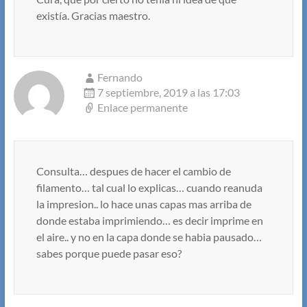
existía. Gracias maestro.
Fernando
7 septiembre, 2019 a las 17:03
Enlace permanente
Consulta… despues de hacer el cambio de
filamento… tal cual lo explicas… cuando reanuda
la impresion.. lo hace unas capas mas arriba de
donde estaba imprimiendo… es decir imprime en
el aire.. y no en la capa donde se habia pausado…
sabes porque puede pasar eso?