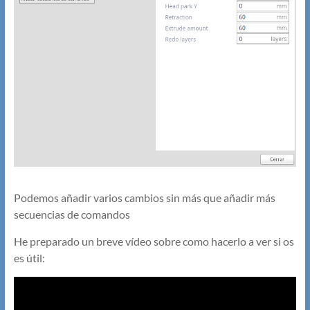
Podemos añadir varios cambios sin más que añadir más
secuencias de comandos
He preparado un breve vídeo sobre como hacerlo a ver si os
es útil: