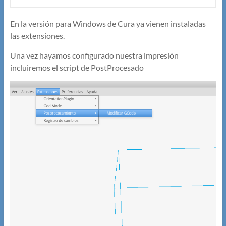
En la versión para Windows de Cura ya vienen instaladas
las extensiones.
Una vez hayamos configurado nuestra impresión
incluiremos el script de PostProcesado