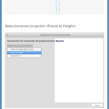
Seleccionamos la opción «Pause at Height»