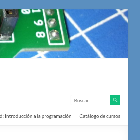
d: Introducción a la programación
Catálogo de cursos