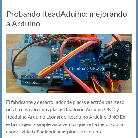
Probando IteadAduino: mejorando
a Arduino
El fabricante y desarrollador de placas electrónicas Itead
nos ha enviado unas placas Iteaduino Arduino UNO y
Iteaduino Arduino Leonardo Iteaduino Arduino UNO En
esta imagen, a simple vista vemos que se ha mejorado la
conectividad añadiendo más pines. Iteaduino