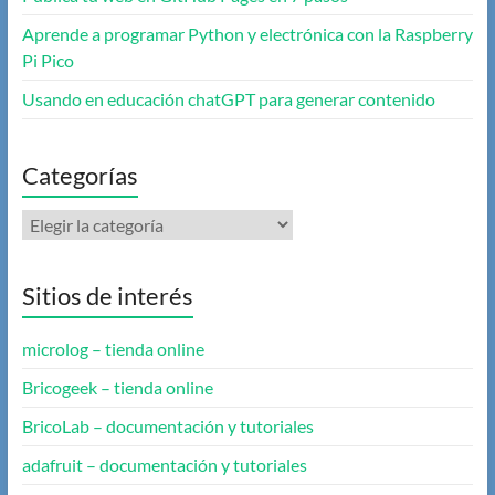
Aprende a programar Python y electrónica con la Raspberry
Pi Pico
Usando en educación chatGPT para generar contenido
Categorías
Categorías
Sitios de interés
microlog – tienda online
Bricogeek – tienda online
BricoLab – documentación y tutoriales
adafruit – documentación y tutoriales