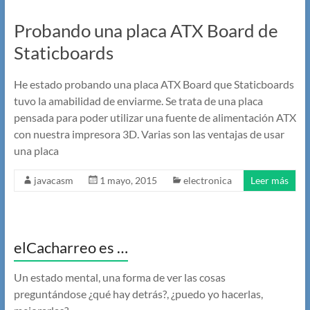
Probando una placa ATX Board de
Staticboards
He estado probando una placa ATX Board que Staticboards
tuvo la amabilidad de enviarme. Se trata de una placa
pensada para poder utilizar una fuente de alimentación ATX
con nuestra impresora 3D. Varias son las ventajas de usar
una placa
javacasm
1 mayo, 2015
electronica
Leer más
elCacharreo es …
Un estado mental, una forma de ver las cosas
preguntándose ¿qué hay detrás?, ¿puedo yo hacerlas,