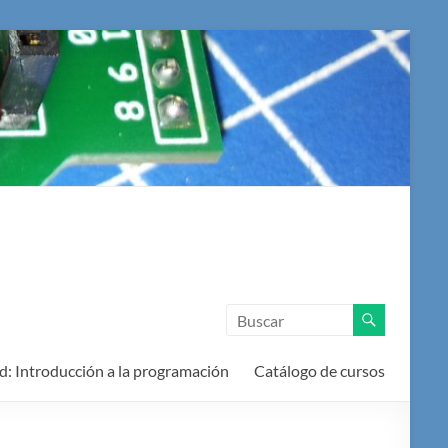
d: Introducción a la programación
Catálogo de cursos