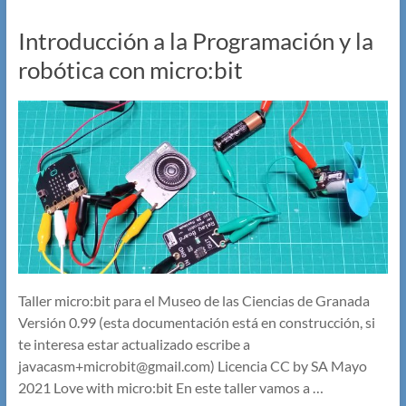
Introducción a la Programación y la
robótica con micro:bit
Taller micro:bit para el Museo de las Ciencias de Granada
Versión 0.99 (esta documentación está en construcción, si
te interesa estar actualizado escribe a
javacasm+microbit@gmail.com) Licencia CC by SA Mayo
2021 Love with micro:bit En este taller vamos a …