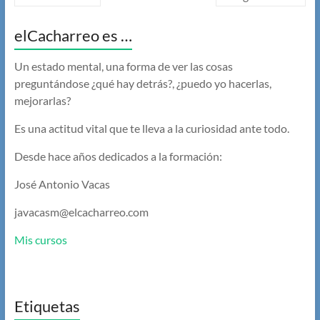
elCacharreo es …
Un estado mental, una forma de ver las cosas
preguntándose ¿qué hay detrás?, ¿puedo yo hacerlas,
mejorarlas?
Es una actitud vital que te lleva a la curiosidad ante todo.
Desde hace años dedicados a la formación:
José Antonio Vacas
javacasm@elcacharreo.com
Mis cursos
Etiquetas