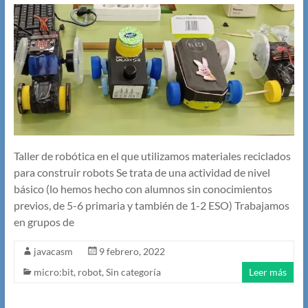
Taller de robótica en el que utilizamos materiales reciclados
para construir robots Se trata de una actividad de nivel
básico (lo hemos hecho con alumnos sin conocimientos
previos, de 5-6 primaria y también de 1-2 ESO) Trabajamos
en grupos de
javacasm
9 febrero, 2022
micro:bit
,
robot
,
Sin categoría
Leer más