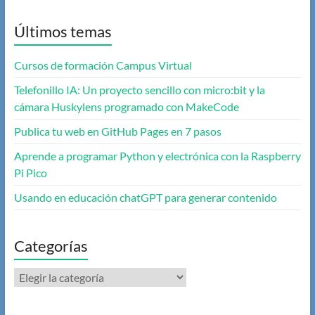
Últimos temas
Cursos de formación Campus Virtual
Telefonillo IA: Un proyecto sencillo con micro:bit y la
cámara Huskylens programado con MakeCode
Publica tu web en GitHub Pages en 7 pasos
Aprende a programar Python y electrónica con la Raspberry
Pi Pico
Usando en educación chatGPT para generar contenido
Categorías
Categorías