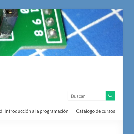
d: Introducción a la programación
Catálogo de cursos