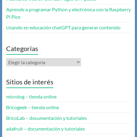
Aprende a programar Python y electrónica con la Raspberry
Pi Pico
Usando en educación chatGPT para generar contenido
Categorías
Categorías
Sitios de interés
microlog – tienda online
Bricogeek – tienda online
BricoLab – documentación y tutoriales
adafruit – documentación y tutoriales