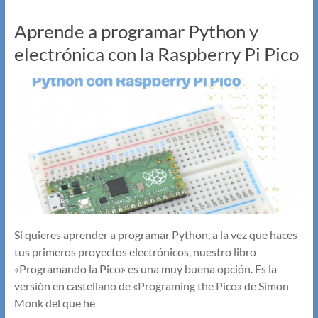
Aprende a programar Python y
electrónica con la Raspberry Pi Pico
Si quieres aprender a programar Python, a la vez que haces
tus primeros proyectos electrónicos, nuestro libro
«Programando la Pico» es una muy buena opción. Es la
versión en castellano de «Programing the Pico» de Simon
Monk del que he