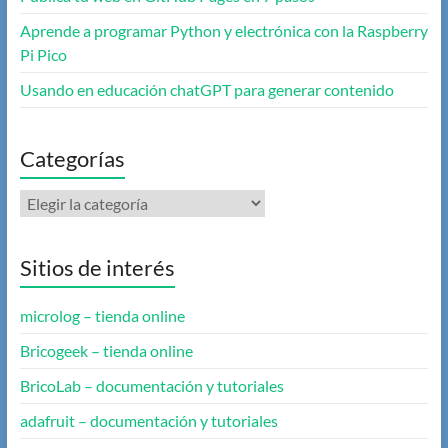
Aprende a programar Python y electrónica con la Raspberry
Pi Pico
Usando en educación chatGPT para generar contenido
Categorías
Categorías
Sitios de interés
microlog – tienda online
Bricogeek – tienda online
BricoLab – documentación y tutoriales
adafruit – documentación y tutoriales