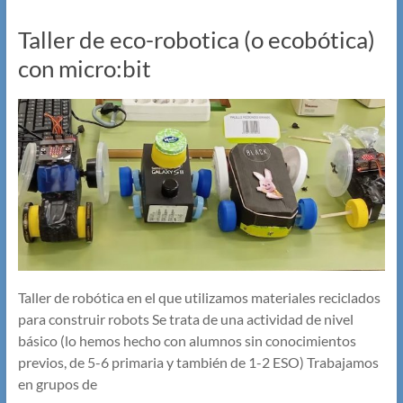
Taller de eco-robotica (o ecobótica)
con micro:bit
Taller de robótica en el que utilizamos materiales reciclados
para construir robots Se trata de una actividad de nivel
básico (lo hemos hecho con alumnos sin conocimientos
previos, de 5-6 primaria y también de 1-2 ESO) Trabajamos
en grupos de