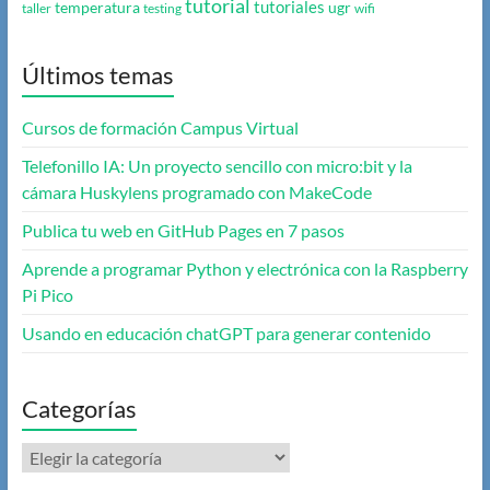
tutorial
tutoriales
temperatura
ugr
taller
testing
wifi
Últimos temas
Cursos de formación Campus Virtual
Telefonillo IA: Un proyecto sencillo con micro:bit y la
cámara Huskylens programado con MakeCode
Publica tu web en GitHub Pages en 7 pasos
Aprende a programar Python y electrónica con la Raspberry
Pi Pico
Usando en educación chatGPT para generar contenido
Categorías
Categorías